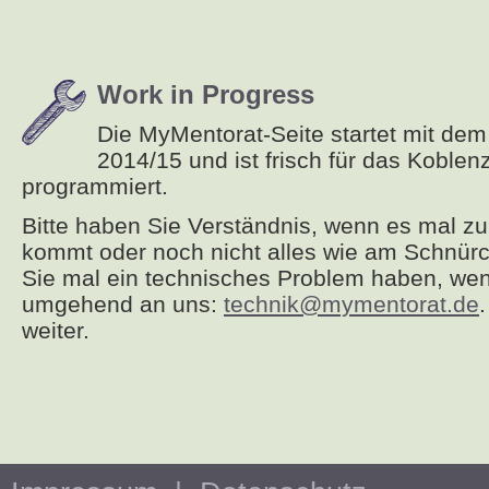
Work in Progress
Die MyMentorat-Seite startet mit de
2014/15 und ist frisch für das Koblen
programmiert.
Bitte haben Sie Verständnis, wenn es mal z
kommt oder noch nicht alles wie am Schnürc
Sie mal ein technisches Problem haben, wend
umgehend an uns:
technik@mymentorat.de
weiter.