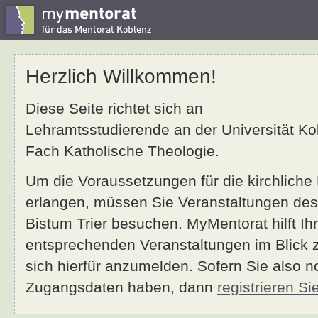
Herzlich Willkommen!
Diese Seite richtet sich an
Lehramtsstudierende an der Universität K
Fach Katholische Theologie.
Um die Voraussetzungen für die kirchliche
erlangen, müssen Sie Veranstaltungen des
Bistum Trier besuchen. MyMentorat hilft Ih
entsprechenden Veranstaltungen im Blick 
sich hierfür anzumelden. Sofern Sie also n
Zugangsdaten haben, dann
registrieren Sie